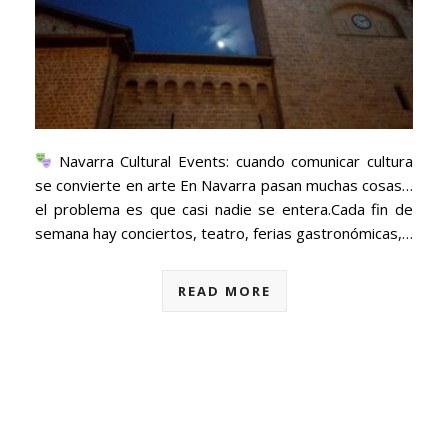
Navarra Cultural Events: cuando comunicar cultura
se convierte en arte En Navarra pasan muchas cosas…
el problema es que casi nadie se entera.Cada fin de
semana hay conciertos, teatro, ferias gastronómicas,…
READ MORE