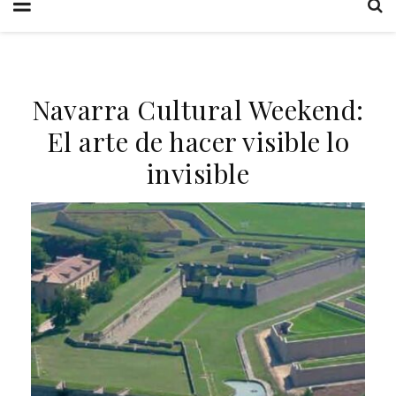
Navarra Cultural Weekend:
El arte de hacer visible lo
invisible