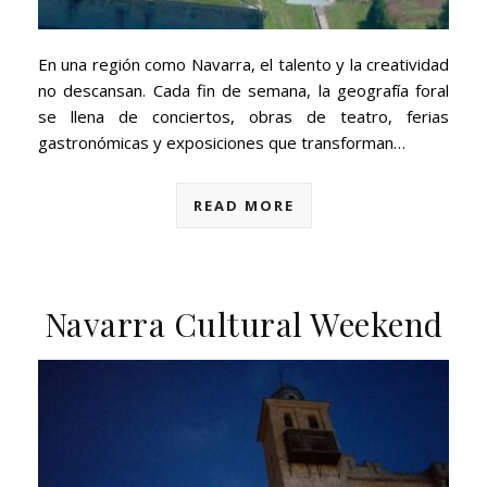
En una región como Navarra, el talento y la creatividad
no descansan. Cada fin de semana, la geografía foral
se llena de conciertos, obras de teatro, ferias
gastronómicas y exposiciones que transforman…
READ MORE
Navarra Cultural Weekend