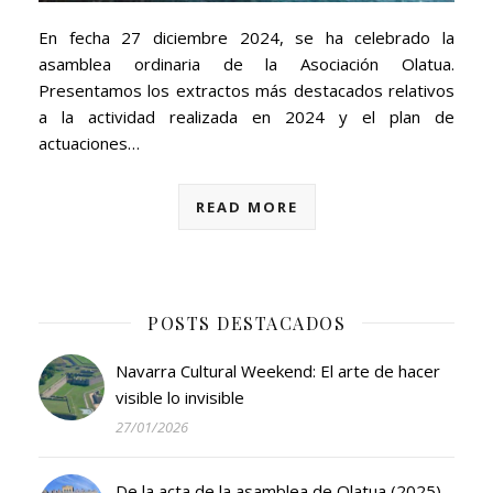
En fecha 27 diciembre 2024, se ha celebrado la
asamblea ordinaria de la Asociación Olatua.
Presentamos los extractos más destacados relativos
a la actividad realizada en 2024 y el plan de
actuaciones…
READ MORE
POSTS DESTACADOS
Navarra Cultural Weekend: El arte de hacer
visible lo invisible
27/01/2026
De la acta de la asamblea de Olatua (2025)