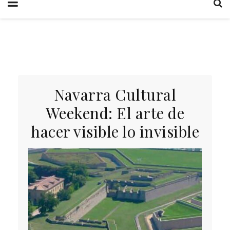
Navarra Cultural
Weekend: El arte de
hacer visible lo invisible