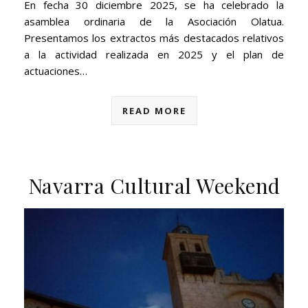
En fecha 30 diciembre 2025, se ha celebrado la
asamblea ordinaria de la Asociación Olatua.
Presentamos los extractos más destacados relativos
a la actividad realizada en 2025 y el plan de
actuaciones…
READ MORE
Navarra Cultural Weekend