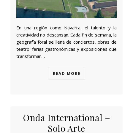
En una región como Navarra, el talento y la
creatividad no descansan. Cada fin de semana, la
geografía foral se llena de conciertos, obras de
teatro, ferias gastronómicas y exposiciones que
transforman…
READ MORE
Onda International –
Solo Arte