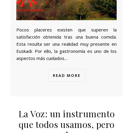
Pocos placeres existen que superen la
satisfacción obtenida tras una buena comida.
Esta resulta ser una realidad muy presente en
Euskadi. Por ello, la gastronomía es uno de los
aspectos más cuidados…
READ MORE
La Voz: un instrumento
que todos usamos, pero