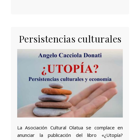
Persistencias culturales
La Asociación Cultural Olatua se complace en
anunciar la publicación del libro «¿Utopía?