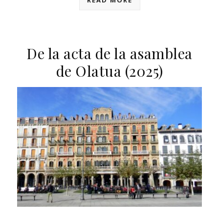
De la acta de la asamblea
de Olatua (2025)