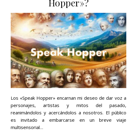
Hopper»?
Los «Speak Hopper» encarnan mi deseo de dar voz a
personajes, artistas y mitos del pasado,
reanimándolos y acercándolos a nosotros. El público
es invitado a embarcarse en un breve viaje
multisensorial…