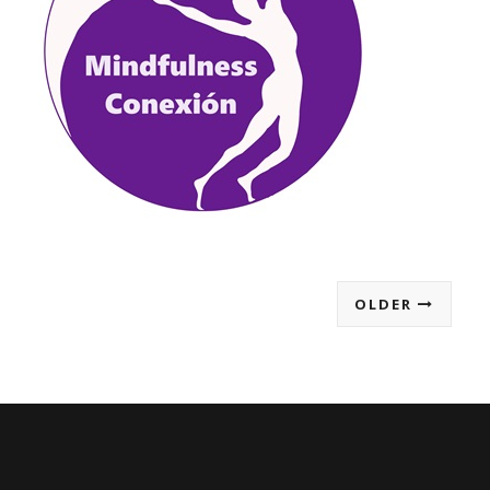
OLDER