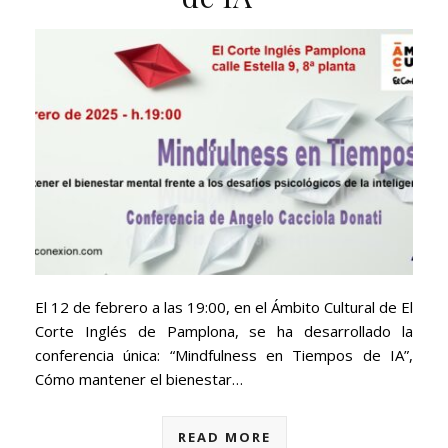
El 12 de febrero a las 19:00, en el Ámbito Cultural de El
Corte Inglés de Pamplona, se ha desarrollado la
conferencia única: “Mindfulness en Tiempos de IA”,
Cómo mantener el bienestar…
READ MORE