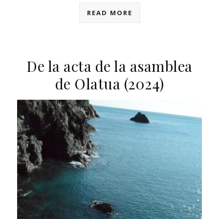
READ MORE
De la acta de la asamblea
de Olatua (2024)