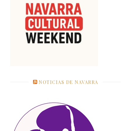
NOTICIAS DE NAVARRA