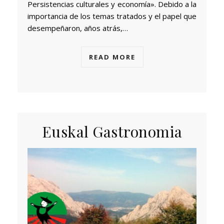
Persistencias culturales y economía». Debido a la
importancia de los temas tratados y el papel que
desempeñaron, años atrás,…
READ MORE
Euskal Gastronomia