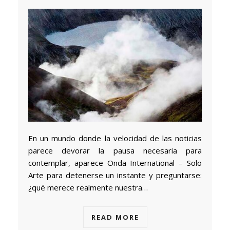
En un mundo donde la velocidad de las noticias
parece devorar la pausa necesaria para
contemplar, aparece Onda International – Solo
Arte para detenerse un instante y preguntarse:
¿qué merece realmente nuestra…
READ MORE