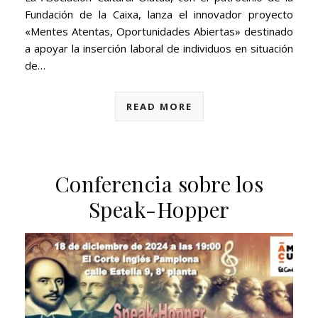
Fundación de la Caixa, lanza el innovador proyecto
«Mentes Atentas, Oportunidades Abiertas» destinado
a apoyar la inserción laboral de individuos en situación
de…
READ MORE
Conferencia sobre los
Speak-Hopper