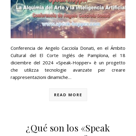
Conferencia de Angelo Cacciola Donati, en el Ámbito
Cultural del El Corte Inglés de Pamplona, el 18
diciembre del 2024 «Speak-Hopper» è un progetto
che utilizza tecnologie avanzate per creare
rappresentazioni dinamiche…
READ MORE
¿Qué son los «Speak