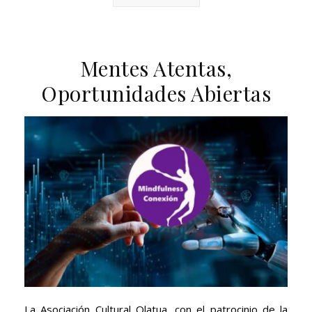
Mentes Atentas,
Oportunidades Abiertas
La Asociación Cultural Olatua, con el patrocinio de la