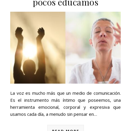
pocos educamos
La voz es mucho más que un medio de comunicación.
Es el instrumento más íntimo que poseemos, una
herramienta emocional, corporal y expresiva que
usamos cada día, a menudo sin pensar en…
READ MORE