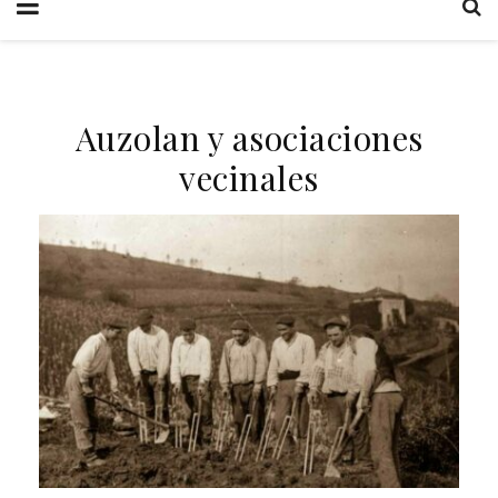
Auzolan y asociaciones
vecinales