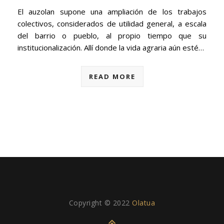
El auzolan supone una ampliación de los trabajos
colectivos, considerados de utilidad general, a escala
del barrio o pueblo, al propio tiempo que su
institucionalización. Allí donde la vida agraria aún esté…
READ MORE
Copyright © 2022
Olatua