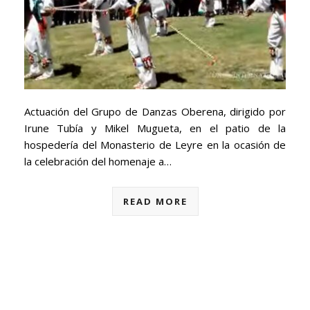
Actuación del Grupo de Danzas Oberena, dirigido por
Irune Tubía y Mikel Mugueta, en el patio de la
hospedería del Monasterio de Leyre en la ocasión de
la celebración del homenaje a…
READ MORE