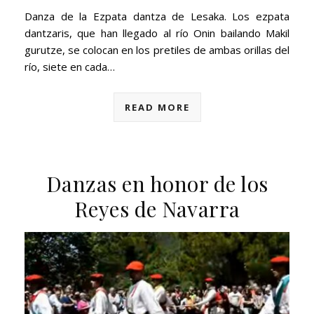
Danza de la Ezpata dantza de Lesaka. Los ezpata
dantzaris, que han llegado al río Onin bailando Makil
gurutze, se colocan en los pretiles de ambas orillas del
río, siete en cada…
READ MORE
Danzas en honor de los
Reyes de Navarra