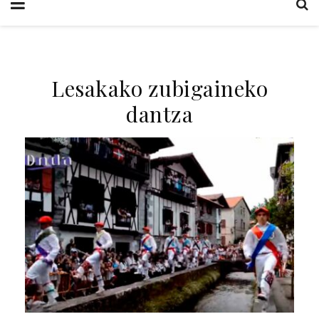
Lesakako zubigaineko
dantza