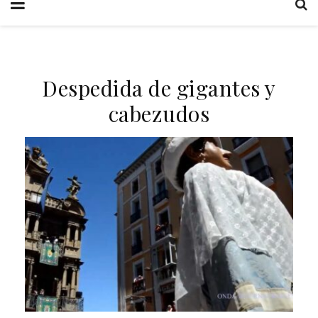
Despedida de gigantes y
cabezudos