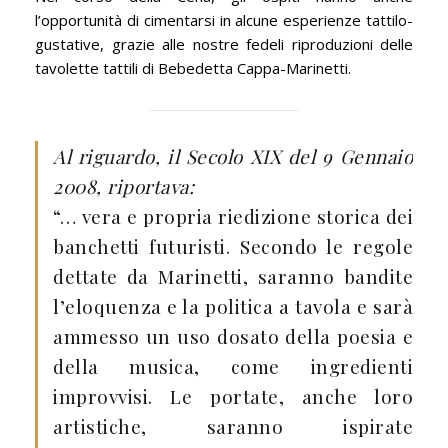
l’opportunità di cimentarsi in alcune esperienze tattilo-
gustative, grazie alle nostre fedeli riproduzioni delle
tavolette tattili di Bebedetta Cappa-Marinetti.
Al riguardo, il Secolo XIX del 9 Gennaio
2008, riportava:
“… vera e propria riedizione storica dei
banchetti futuristi. Secondo le regole
dettate da Marinetti, saranno bandite
l’eloquenza e la politica a tavola e sarà
ammesso un uso dosato della poesia e
della musica, come ingredienti
improvvisi. Le portate, anche loro
artistiche, saranno ispirate