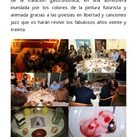
inundada por los colores de la pintura futurista y
animada gracias a las poesías en libertad y canciones
jazz que os harán revivir los fabulosos años veinte y
treinta.