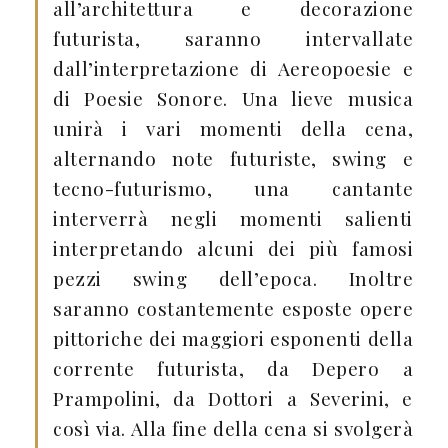
all’architettura e decorazione
futurista, saranno intervallate
dall’interpretazione di Aereopoesie e
di Poesie Sonore. Una lieve musica
unirà i vari momenti della cena,
alternando note futuriste, swing e
tecno-futurismo, una cantante
interverrà negli momenti salienti
interpretando alcuni dei più famosi
pezzi swing dell’epoca. Inoltre
saranno costantemente esposte opere
pittoriche dei maggiori esponenti della
corrente futurista, da Depero a
Prampolini, da Dottori a Severini, e
così via. Alla fine della cena si svolgerà