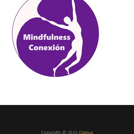
Copyright © 2022
Olatua