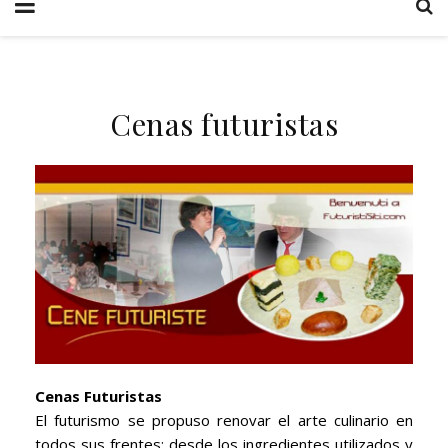
Cenas futuristas
Cenas Futuristas
El futurismo se propuso renovar el arte culinario en
todos sus frentes: desde los ingredientes utilizados y