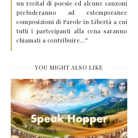
un recital di poesie ed alcune canzoni
preluderanno ad estemporanee
composizioni di Parole in Libertà a cui
tutti i partecipanti alla cena saranno
chiamati a contribuire…”
YOU MIGHT ALSO LIKE