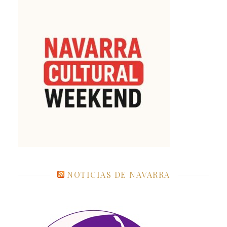
NOTICIAS DE NAVARRA