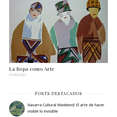
La Ropa como Arte
01/05/2022
POSTS DESTACADOS
Navarra Cultural Weekend: El arte de hacer
visible lo invisible