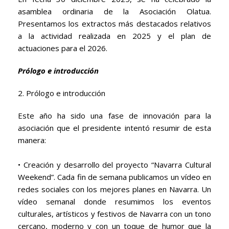
asamblea ordinaria de la Asociación Olatua.
Presentamos los extractos más destacados relativos
a la actividad realizada en 2025 y el plan de
actuaciones para el 2026.
Prólogo e introducción
2. Prólogo e introducción
Este año ha sido una fase de innovación para la
asociación que el presidente intentó resumir de esta
manera:
• Creación y desarrollo del proyecto “Navarra Cultural
Weekend”. Cada fin de semana publicamos un vídeo en
redes sociales con los mejores planes en Navarra. Un
vídeo semanal donde resumimos los eventos
culturales, artísticos y festivos de Navarra con un tono
cercano, moderno y con un toque de humor que la