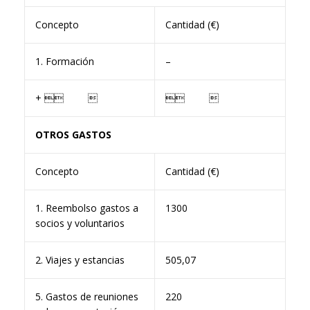
Concepto
Cantidad (€)
1. Formación
–
+  
 
OTROS GASTOS
Concepto
Cantidad (€)
1. Reembolso gastos a
1300
socios y voluntarios
2. Viajes y estancias
505,07
5. Gastos de reuniones
220