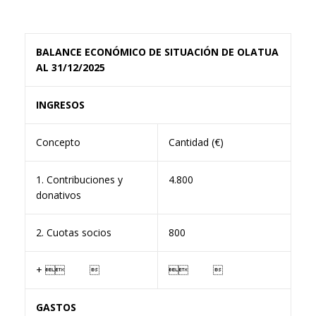
BALANCE ECONÓMICO DE SITUACIÓN DE OLATUA
AL 31/12/2025
INGRESOS
Concepto
Cantidad (€)
1. Contribuciones y
4.800
donativos
2. Cuotas socios
800
+  
 
GASTOS