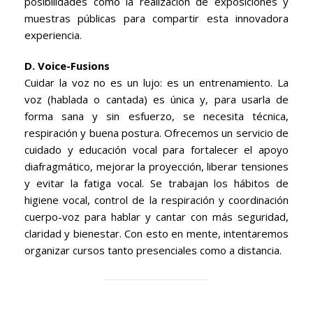
posibilidades como la realización de exposiciones y
muestras públicas para compartir esta innovadora
experiencia.
D. Voice-Fusions
Cuidar la voz no es un lujo: es un entrenamiento. La
voz (hablada o cantada) es única y, para usarla de
forma sana y sin esfuerzo, se necesita técnica,
respiración y buena postura. Ofrecemos un servicio de
cuidado y educación vocal para fortalecer el apoyo
diafragmático, mejorar la proyección, liberar tensiones
y evitar la fatiga vocal. Se trabajan los hábitos de
higiene vocal, control de la respiración y coordinación
cuerpo-voz para hablar y cantar con más seguridad,
claridad y bienestar. Con esto en mente, intentaremos
organizar cursos tanto presenciales como a distancia.