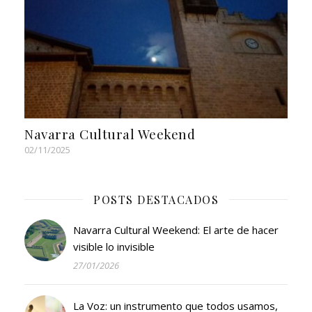
Navarra Cultural Weekend
02/11/2025
POSTS DESTACADOS
Navarra Cultural Weekend: El arte de hacer
visible lo invisible
27/01/2026
La Voz: un instrumento que todos usamos,