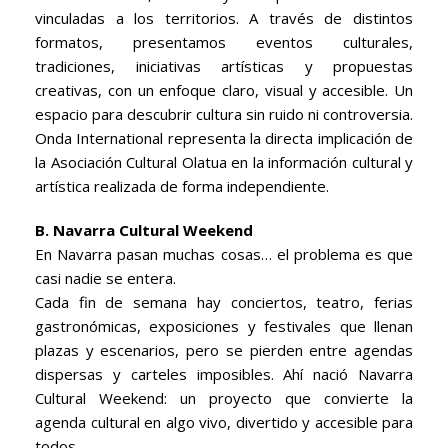
vinculadas a los territorios. A través de distintos
formatos, presentamos eventos culturales,
tradiciones, iniciativas artísticas y propuestas
creativas, con un enfoque claro, visual y accesible. Un
espacio para descubrir cultura sin ruido ni controversia.
Onda International representa la directa implicación de
la Asociación Cultural Olatua en la información cultural y
artística realizada de forma independiente.
B. Navarra Cultural Weekend
En Navarra pasan muchas cosas… el problema es que
casi nadie se entera.
Cada fin de semana hay conciertos, teatro, ferias
gastronómicas, exposiciones y festivales que llenan
plazas y escenarios, pero se pierden entre agendas
dispersas y carteles imposibles. Ahí nació Navarra
Cultural Weekend: un proyecto que convierte la
agenda cultural en algo vivo, divertido y accesible para
todos.