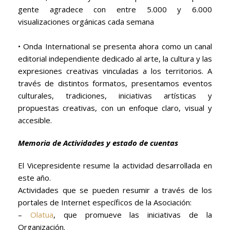
gente agradece con entre 5.000 y 6.000
visualizaciones orgánicas cada semana
• Onda International se presenta ahora como un canal
editorial independiente dedicado al arte, la cultura y las
expresiones creativas vinculadas a los territorios. A
través de distintos formatos, presentamos eventos
culturales, tradiciones, iniciativas artísticas y
propuestas creativas, con un enfoque claro, visual y
accesible.
Memoria de Actividades y estado de cuentas
El Vicepresidente resume la actividad desarrollada en
este año.
Actividades que se pueden resumir a través de los
portales de Internet específicos de la Asociación:
–
Olatua
, que promueve las iniciativas de la
Organización.