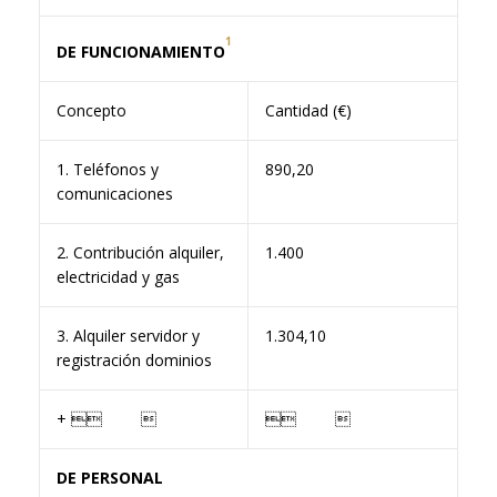
1
DE FUNCIONAMIENTO
Concepto
Cantidad (€)
1. Teléfonos y
890,20
comunicaciones
2. Contribución alquiler,
1.400
electricidad y gas
3. Alquiler servidor y
1.304,10
registración dominios
+  
 
DE PERSONAL