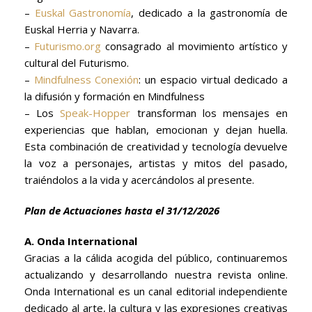
–
Euskal Gastronomía
, dedicado a la gastronomía de
Euskal Herria y Navarra.
–
Futurismo.org
consagrado al movimiento artístico y
cultural del Futurismo.
–
Mindfulness Conexión
: un espacio virtual dedicado a
la difusión y formación en Mindfulness
– Los
Speak-Hopper
transforman los mensajes en
experiencias que hablan, emocionan y dejan huella.
Esta combinación de creatividad y tecnología devuelve
la voz a personajes, artistas y mitos del pasado,
traiéndolos a la vida y acercándolos al presente.
Plan de Actuaciones hasta el 31/12/2026
A. Onda International
Gracias a la cálida acogida del público, continuaremos
actualizando y desarrollando nuestra revista online.
Onda International es un canal editorial independiente
dedicado al arte, la cultura y las expresiones creativas