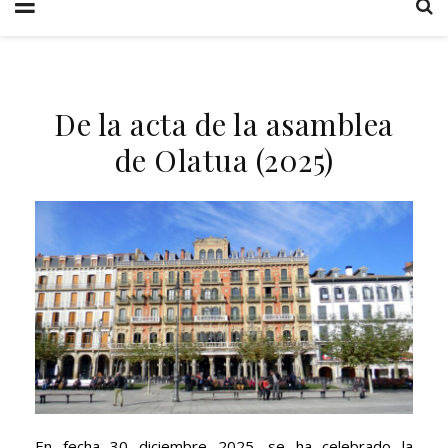
De la acta de la asamblea
de Olatua (2025)
En fecha 30 diciembre 2025, se ha celebrado la