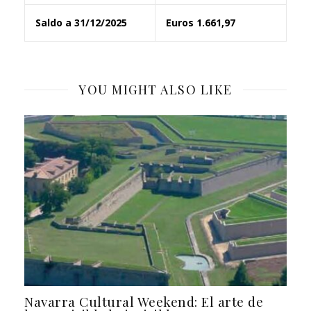
Saldo a 31/12/2025
Euros 1.661,97
YOU MIGHT ALSO LIKE
Navarra Cultural Weekend: El arte de