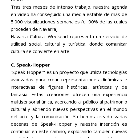
Tras tres meses de intenso trabajo, nuestra agenda
en vídeo ha conseguido una media estable de más de
5.000 visualizaciones semanales (el 90% de las cuales
proceden de Navarra).
Navarra Cultural Weekend representa un servicio de
utilidad social, cultural y turística, donde comunicar
cultura se convierte en arte
C. Speak-Hopper
“Speak-Hopper” es un proyecto que utiliza tecnologías
avanzadas para crear representaciones dinámicas e
interactivas de figuras históricas, artísticas y de
fantasía. Estas creaciones ofrecen una experiencia
multisensorial única, acercando al público al patrimonio
cultural y abriendo nuevas perspectivas en el mundo
del arte y la comunicación. Ya hemos creado varias
decenas de Speak-Hopper y nuestra intención es
continuar en este camino, explorando también nuevas