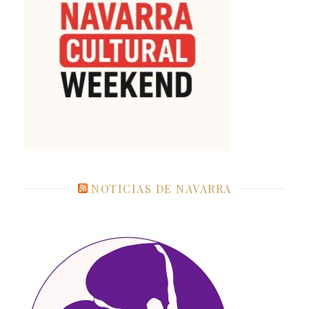
NOTICIAS DE NAVARRA