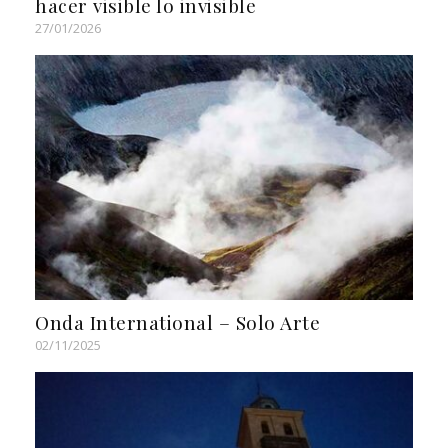
hacer visible lo invisible
27/01/2026
Onda International – Solo Arte
02/11/2025