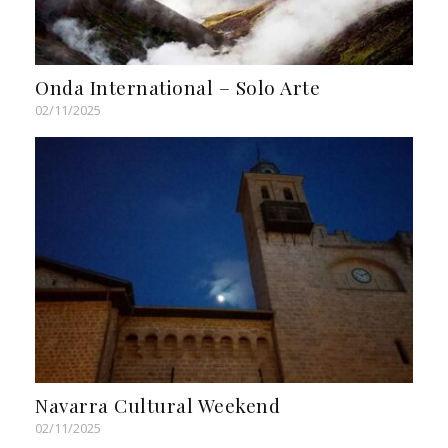
Onda International – Solo Arte
02/11/2025
Navarra Cultural Weekend
02/11/2025