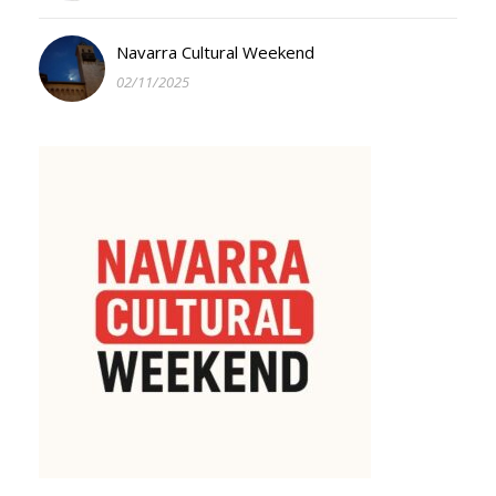
Navarra Cultural Weekend
02/11/2025