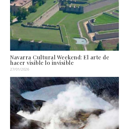
Navarra Cultural Weekend: El arte de
hacer visible lo invisible
27/01/2026