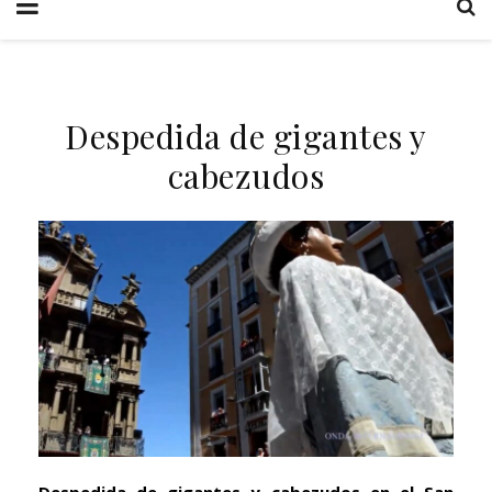
Despedida de gigantes y
cabezudos
Despedida de gigantes y cabezudos en el San