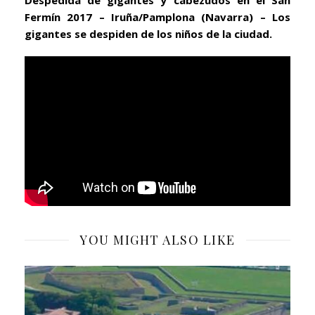
Fermín 2017 – Iruña/Pamplona (Navarra) – Los
gigantes se despiden de los niños de la ciudad.
YOU MIGHT ALSO LIKE