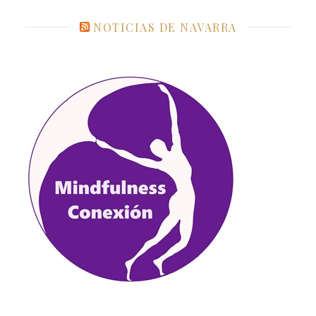
NOTICIAS DE NAVARRA