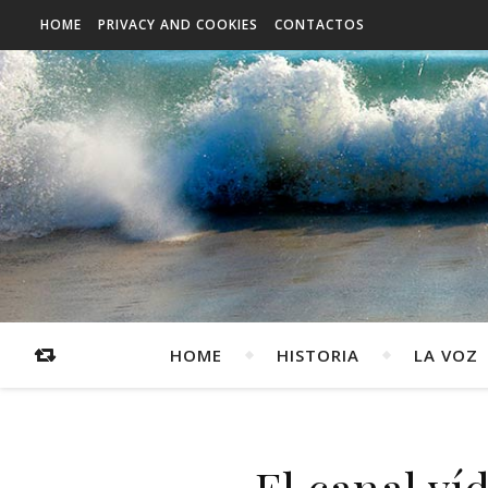
HOME
PRIVACY AND COOKIES
CONTACTOS
HOME
HISTORIA
LA VOZ