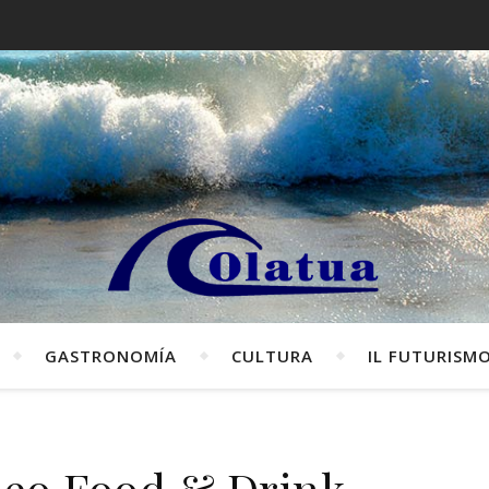
GASTRONOMÍA
CULTURA
IL FUTURISM