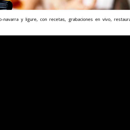
navarra y ligure, con recetas, grabaciones en vivo, restaur