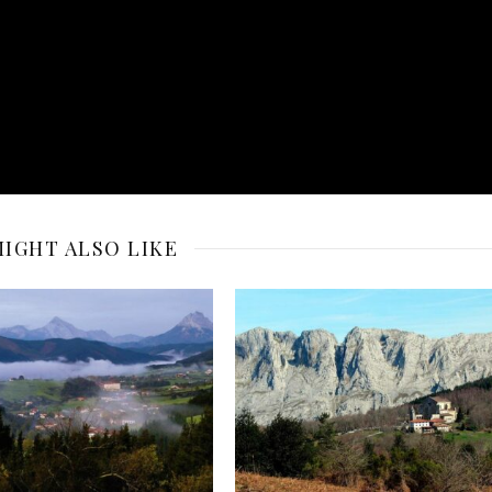
IGHT ALSO LIKE