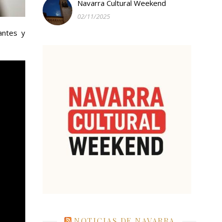
Navarra Cultural Weekend
02/11/2025
antes y
NOTICIAS DE NAVARRA