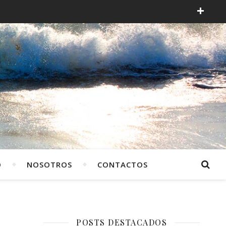
O
NOSOTROS
CONTACTOS
POSTS DESTACADOS