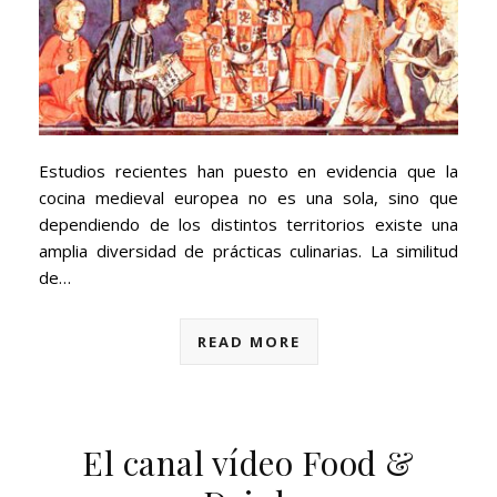
Estudios recientes han puesto en evidencia que la
cocina medieval europea no es una sola, sino que
dependiendo de los distintos territorios existe una
amplia diversidad de prácticas culinarias. La similitud
de…
READ MORE
El canal vídeo Food &