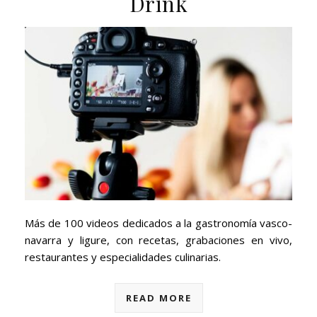
Drink
Más de 100 videos dedicados a la gastronomía vasco-
navarra y ligure, con recetas, grabaciones en vivo,
restaurantes y especialidades culinarias.
READ MORE