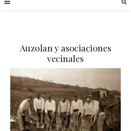
Auzolan y asociaciones
vecinales