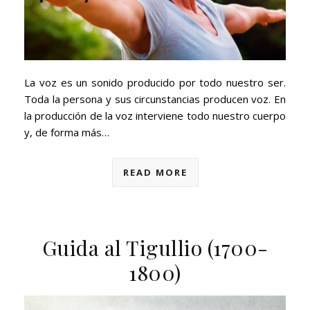
La voz es un sonido producido por todo nuestro ser.
Toda la persona y sus circunstancias producen voz. En
la producción de la voz interviene todo nuestro cuerpo
y, de forma más…
READ MORE
Guida al Tigullio (1700-
1800)