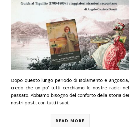
Dopo questo lungo periodo di isolamento e angoscia,
credo che un po’ tutti cerchiamo le nostre radici nel
passato. Abbiamo bisogno del conforto della storia dei
nostri posti, con tutti i suoi…
READ MORE