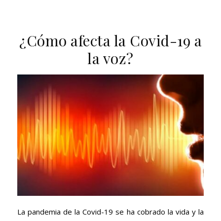
¿Cómo afecta la Covid-19 a
la voz?
La pandemia de la Covid-19 se ha cobrado la vida y la