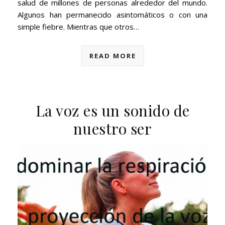
salud de millones de personas alrededor del mundo.
Algunos han permanecido asintomáticos o con una
simple fiebre. Mientras que otros…
READ MORE
La voz es un sonido de
nuestro ser