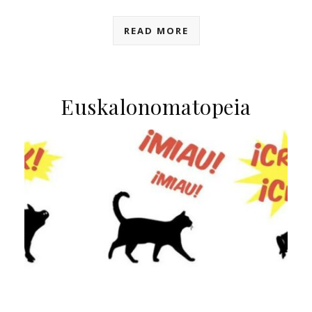
READ MORE
Euskalonomatopeia