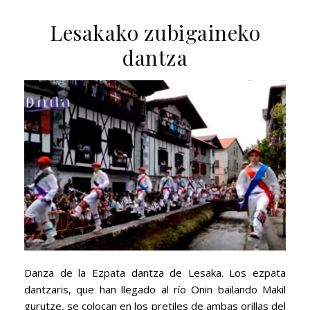
Lesakako zubigaineko
dantza
Danza de la Ezpata dantza de Lesaka. Los ezpata
dantzaris, que han llegado al río Onin bailando Makil
gurutze, se colocan en los pretiles de ambas orillas del