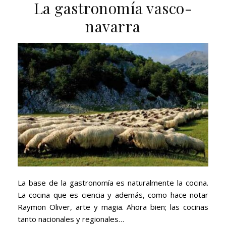
La gastronomía vasco-
navarra
La base de la gastronomía es naturalmente la cocina.
La cocina que es ciencia y además, como hace notar
Raymon Oliver, arte y magia. Ahora bien; las cocinas
tanto nacionales y regionales…