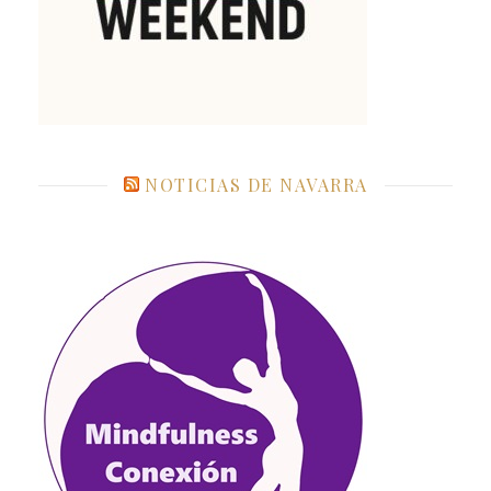
NOTICIAS DE NAVARRA