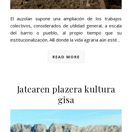
El auzolan supone una ampliación de los trabajos
colectivos, considerados de utilidad general, a escala
del barrio o pueblo, al propio tiempo que su
institucionalización. Allí donde la vida agraria aún esté…
READ MORE
Jatearen plazera kultura
gisa