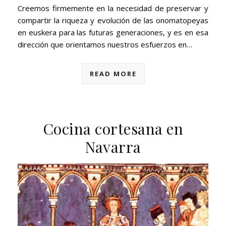
Creemos firmemente en la necesidad de preservar y
compartir la riqueza y evolución de las onomatopeyas
en euskera para las futuras generaciones, y es en esa
dirección que orientamos nuestros esfuerzos en…
READ MORE
Cocina cortesana en
Navarra